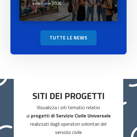
selezione 2026
TUTTE LE NEWS
SITI DEI PROGETTI
Visualizza
i siti tematici relativi
ai
progetti di Servizio Civile Universale
realizzati dagli operatori volontari del
servizio civile