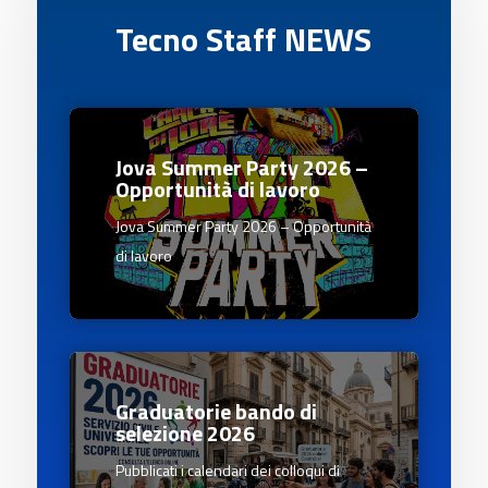
Tecno Staff NEWS
Jova Summer Party 2026 –
Opportunità di lavoro
Jova Summer Party 2026 – Opportunità
di lavoro
Graduatorie bando di
selezione 2026
Pubblicati i calendari dei colloqui di