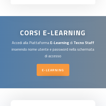
CORSI E-LEARNING
Accedi alla Piattaforma
E-Learning
di
Tecno Staff
inserendo nome utente e password nella schermata
di accesso
E-LEARNING