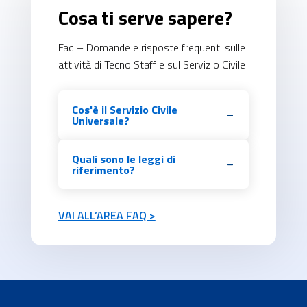
Cosa ti serve sapere?
Faq – Domande e risposte frequenti sulle
attività di Tecno Staff e sul Servizio Civile
Cos'è il Servizio Civile
Universale?
Quali sono le leggi di
riferimento?
VAI ALL’AREA FAQ >