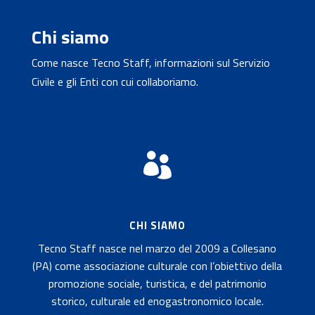
Chi siamo
Come nasce Tecno Staff, informazioni sul Servizio
Civile e gli Enti con cui collaboriamo.

CHI SIAMO
Tecno Staff nasce nel marzo del 2009 a Collesano
(PA) come associazione culturale con l’obiettivo della
promozione sociale, turistica, e del patrimonio
storico, culturale ed enogastronomico locale.