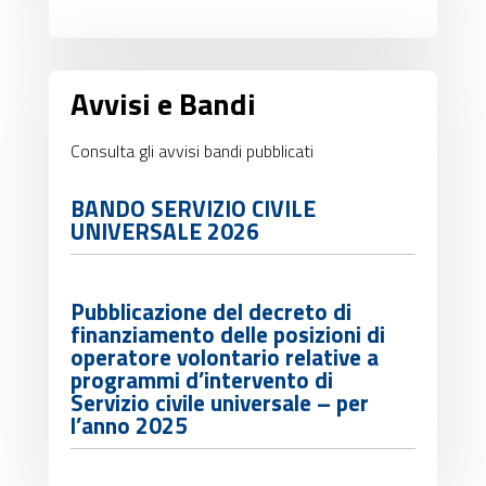
Avvisi e Bandi
Consulta gli avvisi bandi pubblicati
BANDO SERVIZIO CIVILE
UNIVERSALE 2026
Pubblicazione del decreto di
finanziamento delle posizioni di
operatore volontario relative a
programmi d’intervento di
Servizio civile universale – per
l’anno 2025