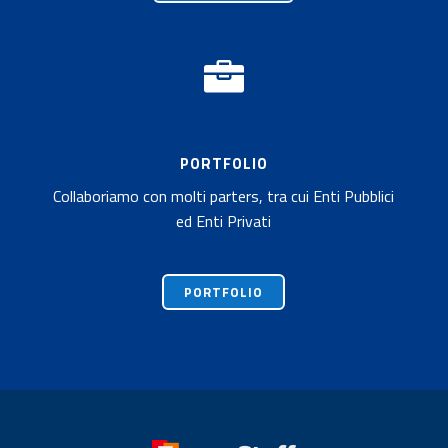

PORTFOLIO
Collaboriamo con molti parters, tra cui Enti Pubblici
ed Enti Privati
PORTFOLIO