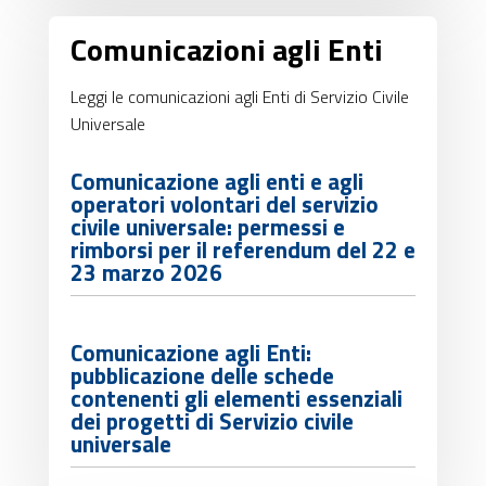
Comunicazioni agli Enti
Leggi le comunicazioni agli Enti di Servizio Civile
Universale
Comunicazione agli enti e agli
operatori volontari del servizio
civile universale: permessi e
rimborsi per il referendum del 22 e
23 marzo 2026
Comunicazione agli Enti:
pubblicazione delle schede
contenenti gli elementi essenziali
dei progetti di Servizio civile
universale