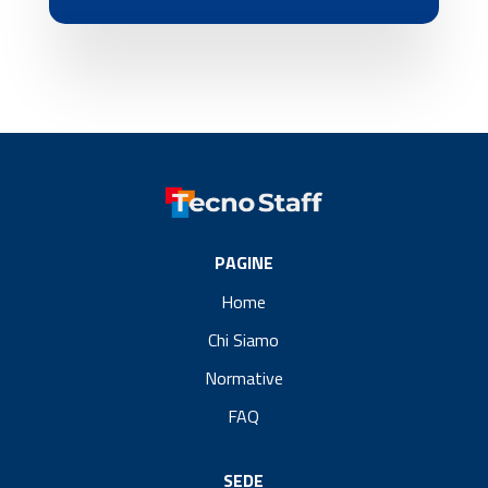
PAGINE
Home
Chi Siamo
Normative
FAQ
SEDE