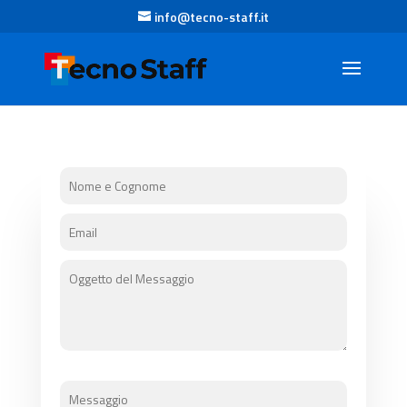
info@tecno-staff.it