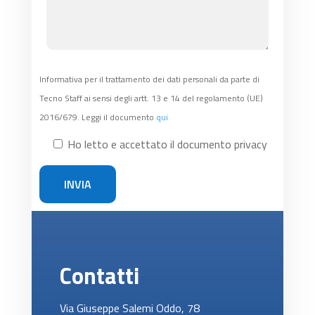
Informativa per il trattamento dei dati personali da parte di
Tecno Staff ai sensi degli artt. 13 e 14 del regolamento (UE)
2016/679. Leggi il documento
qui
Ho letto e accettato il documento privacy
Contatti
Via Giuseppe Salemi Oddo, 78