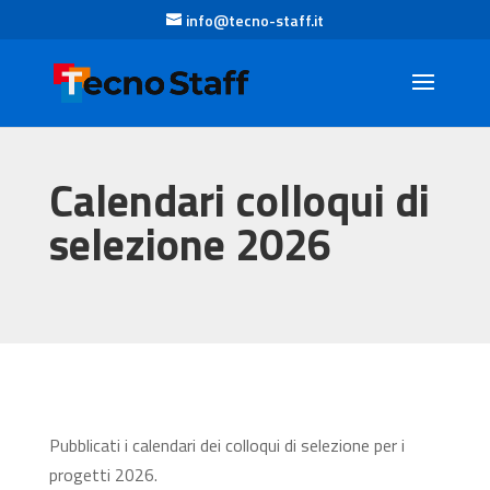
info@tecno-staff.it
Calendari colloqui di
selezione 2026
Pubblicati i calendari dei colloqui di selezione per i
progetti 2026.