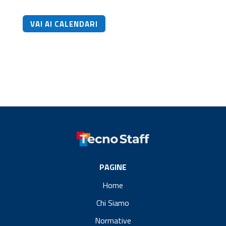
VAI AI CALENDARI
PAGINE
Home
Chi Siamo
Normative