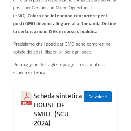
posti per Giovani con Minori Opportunità
(GMO).
Coloro che intendono concorrere per i
posti GMO devono allegare alla Domanda OnLine
la certificazione ISEE in corso di validità
.
Precisiamo che i posti per GMO sono compresi nel
totale dei posti disponibili per ogni sede.
Per maggiori dettagli sul progetto visionate la
scheda sintetica.
Scheda sintetica
Download
HOUSE OF
SMILE (SCU
2024)