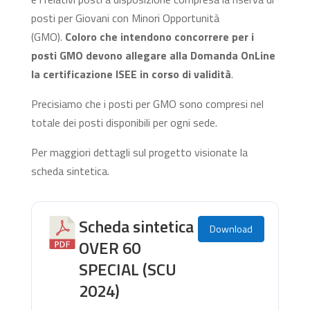
posti per Giovani con Minori Opportunità
(GMO).
Coloro che intendono concorrere per i
posti GMO devono allegare alla Domanda OnLine
la certificazione ISEE in corso di validità
.
Precisiamo che i posti per GMO sono compresi nel
totale dei posti disponibili per ogni sede.
Per maggiori dettagli sul progetto visionate la
scheda sintetica.
Scheda sintetica
Download
OVER 60
SPECIAL (SCU
2024)