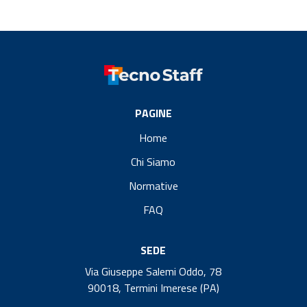
PAGINE
Home
Chi Siamo
Normative
FAQ
SEDE
Via Giuseppe Salemi Oddo, 78
90018, Termini Imerese (PA)